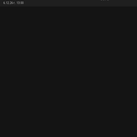
6.12.26 г. 13:00