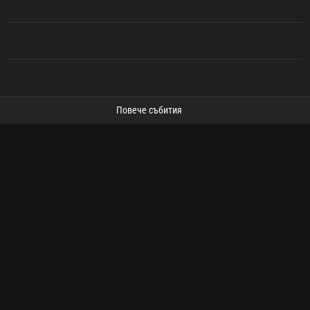
Повече събития