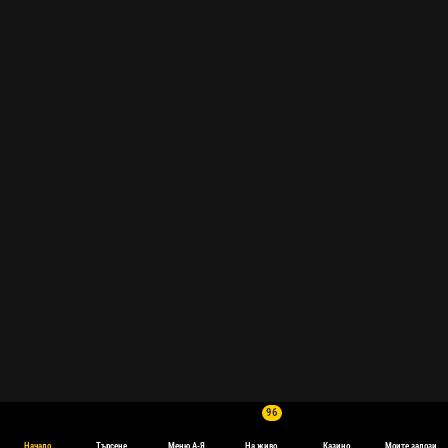
96
Начало
Търсене
Меню А-Я
На живо
Казино
Моите залози