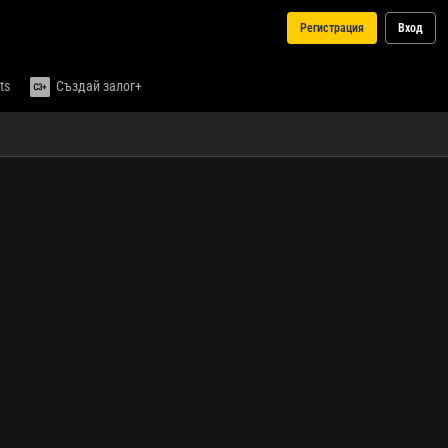
Регистрация
Вход
ts
Създай залог+
ралия
Медии
Изберете събитие...
Изберете
от
списъка
със
събития
на живо,
за да
видите
медията.