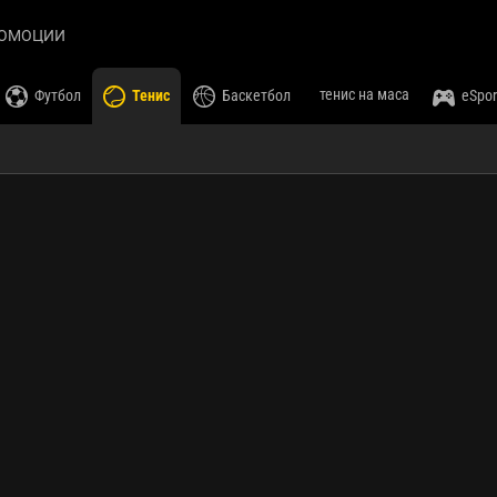
ОМОЦИИ
тенис на маса
Футбол
Тенис
Баскетбол
eSpor
Тенис
Състезания
Турнири от Големия шлем
ОП на Авст
алия
Жени