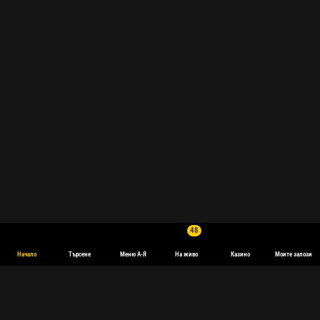
48
Начало
Търсене
Меню А-Я
На живо
Казино
Моите залози