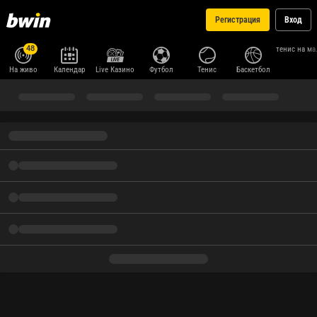
Регистрация
Вход
48
тен
На живо
Календар
Live Казино
Футбол
Тенис
Баскетбол