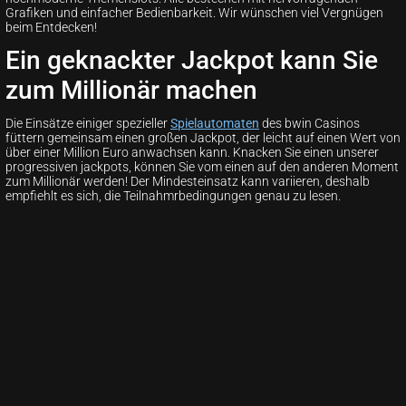
Grafiken und einfacher Bedienbarkeit. Wir wünschen viel Vergnügen
beim Entdecken!
Ein geknackter Jackpot kann Sie
zum Millionär machen
Die Einsätze einiger spezieller
Spielautomaten
des bwin Casinos
füttern gemeinsam einen großen Jackpot, der leicht auf einen Wert von
über einer Million Euro anwachsen kann. Knacken Sie einen unserer
progressiven jackpots, können Sie vom einen auf den anderen Moment
zum Millionär werden! Der Mindesteinsatz kann variieren, deshalb
empfiehlt es sich, die Teilnahmrbedingungen genau zu lesen.