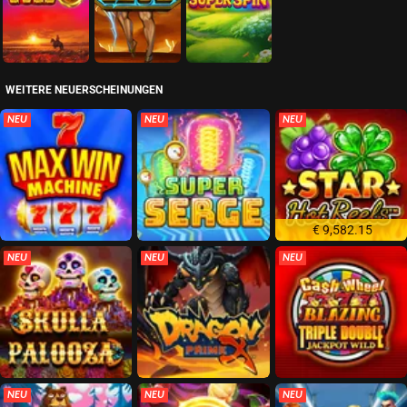
WEITERE NEUERSCHEINUNGEN
NEU
NEU
NEU
€ 9,582.15
NEU
NEU
NEU
NEU
NEU
NEU