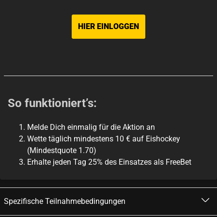
HIER EINLOGGEN
So funktioniert’s:
Melde Dich einmalig für die Aktion an
Wette täglich mindestens 10 € auf Eishockey
(Mindestquote 1.70)
Erhalte jeden Tag 25% des Einsatzes als FreeBet
Spezifische Teilnahmebedingungen