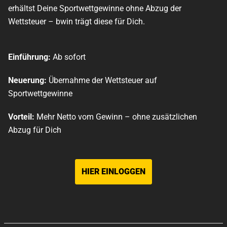
erhältst Deine Sportwettgewinne ohne Abzug der
Wettsteuer – bwin trägt diese für Dich.
Einführung:
Ab sofort
Neuerung:
Übernahme der Wettsteuer auf
Sportwettgewinne
Vorteil:
Mehr Netto vom Gewinn – ohne zusätzlichen
Abzug für Dich
HIER EINLOGGEN