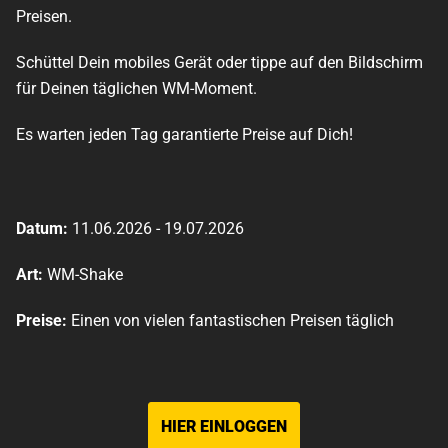
Preisen.
Schüttel Dein mobiles Gerät oder tippe auf den Bildschirm
für Deinen täglichen WM-Moment.
Es warten jeden Tag garantierte Preise auf Dich!
Datum:
11.06.2026 - 19.07.2026
Art:
WM-Shake
Preise:
Einen von vielen fantastischen Preisen täglich
HIER EINLOGGEN