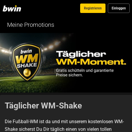
Registrieren
Einloggen
Meine Promotions
Täglicher WM-Shake
Die Fußball-WM ist da und mit unserem kostenlosen WM-
Shake sicherst Du Dir täglich einen von vielen tollen