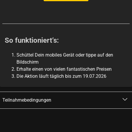
So funktioniert’s:
Schüttel Dein mobiles Gerät oder tippe auf den
Bildschirm
Erhalte einen von vielen fantastischen Preisen
Die Aktion läuft täglich bis zum 19.07.2026
Teilnahmebedingungen