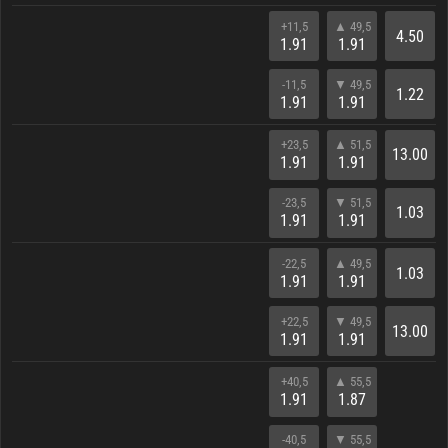
+11,5
▲ 49,5
4.50
1.91
1.91
-11,5
▼ 49,5
1.22
1.91
1.91
+23,5
▲ 51,5
13.00
1.91
1.91
-23,5
▼ 51,5
1.03
1.91
1.91
-22,5
▲ 49,5
1.03
1.91
1.91
+22,5
▼ 49,5
13.00
1.91
1.91
+40,5
▲ 55,5
1.91
1.87
-40,5
▼ 55,5