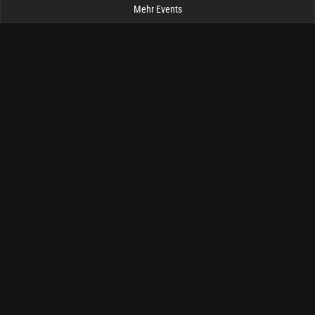
Mehr Events