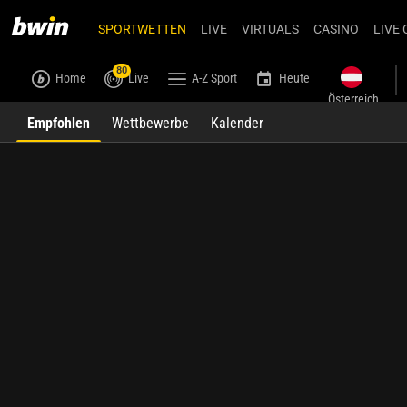
SPORTWETTEN
LIVE
VIRTUALS
CASINO
LIVE
80
Home
Live
A-Z Sport
Heute
Österreich
Empfohlen
Wettbewerbe
Kalender
Aussie Rules
2-Weg - Wer gewinnt?
Mehr/Weniger als
1
2
Punkte
Mehr als
Weniger als
Melbourne
2.50
1.50
1.91
1.9
174,5
Fremantle
Morgen / 03:15
Sydney Swans
1.12
6.00
1.91
1.9
176,5
Port Adelaide
Morgen / 06:15