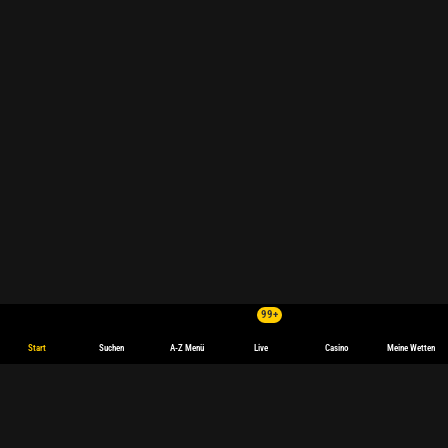
99+
Start
Suchen
A-Z Menü
Live
Casino
Meine Wetten