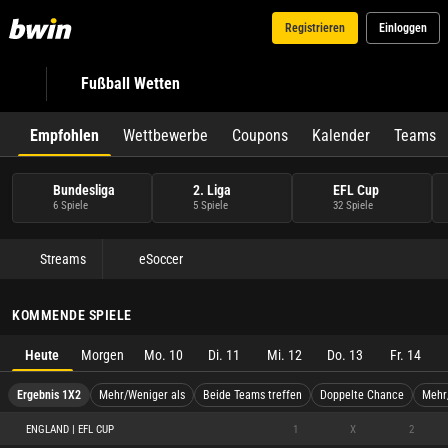
Registrieren
Einloggen
Fußball Wetten
Empfohlen
Wettbewerbe
Coupons
Kalender
Teams
Bundesliga
2. Liga
EFL Cup
6 Spiele
5 Spiele
32 Spiele
Streams
eSoccer
KOMMENDE SPIELE
Heute
Morgen
Mo. 10
Di. 11
Mi. 12
Do. 13
Fr. 14
Ergebnis 1X2
Mehr/Weniger als
Beide Teams treffen
Doppelte Chance
Mehr/
ENGLAND | EFL CUP
1
X
2