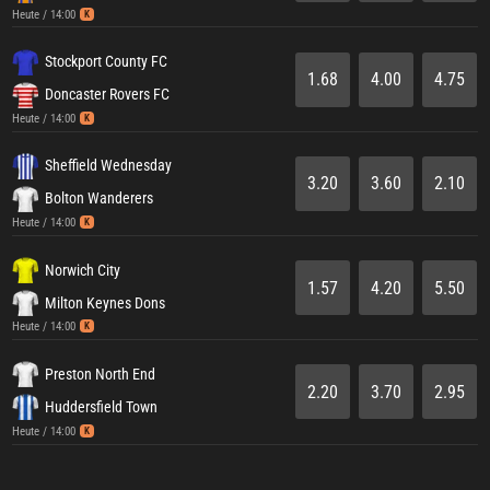
Heute / 14:00
K
Stockport County FC
1.68
4.00
4.75
Doncaster Rovers FC
Heute / 14:00
K
Sheffield Wednesday
3.20
3.60
2.10
Bolton Wanderers
Heute / 14:00
K
Norwich City
1.57
4.20
5.50
Milton Keynes Dons
Heute / 14:00
K
Preston North End
2.20
3.70
2.95
Huddersfield Town
Heute / 14:00
K