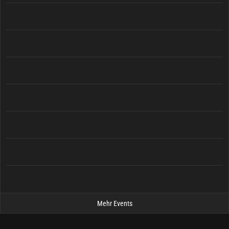
Mehr Events