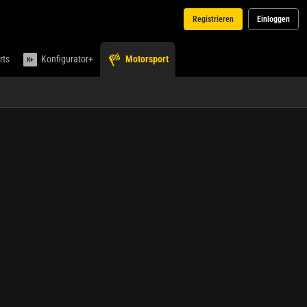
Registrieren
Einloggen
rts
Konfigurator+
Motorsport
Medien
Wähle ein Event ...
Wähle
von der
Liste der
Live-
Events, um
einen Live-
Stream
anzusehen.