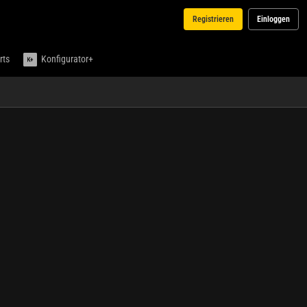
Registrieren
Einloggen
rts
Konfigurator+
Medien
Wähle ein Event ...
Wähle
von der
Liste der
Live-
Events, um
einen Live-
Stream
anzusehen.