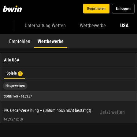
Registrieren
Einloggen
Unterhaltung Wetten
Wettbewerbe
USA
Empfohlen
Wettbewerbe
Alle USA
Spiele
1
Hauptwetten
SONNTAG - 14.03.27
99. Oscar‑Verleihung – (Datum noch nicht bestätigt)
Jetzt wetten
14.03.27 22:00