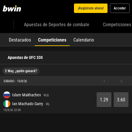
¡Regístrate ahora!
Acceder
Apuestas de Deportes de combate
Competiciones
Destacados
Competiciones
Calendario
Apuestas de UFC 330
2 Way, ¿quién ganará?
SÁBADO - 15/8/26
1
2
Islam Makhachev
RUS
1.29
3.60
Ian Machado Garry
IRL
15/8/26 22:00