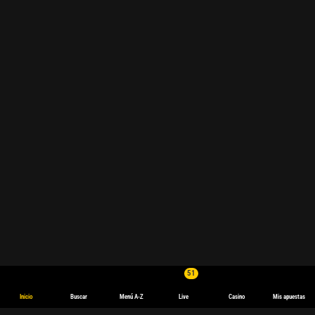
51
Inicio
Buscar
Menú A-Z
Live
Casino
Mis apuestas