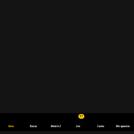
97
Inicio
Buscar
Menú A-Z
Live
Casino
Mis apuestas