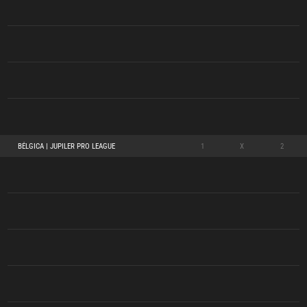
BÉLGICA | JUPILER PRO LEAGUE
1
X
2