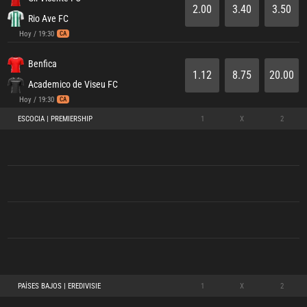
2.00
3.40
3.50
Rio Ave FC
Hoy / 19:30
CA
Benfica
1.12
8.75
20.00
Academico de Viseu FC
Hoy / 19:30
CA
ESCOCIA | PREMIERSHIP
1
X
2
PAÍSES BAJOS | EREDIVISIE
1
X
2