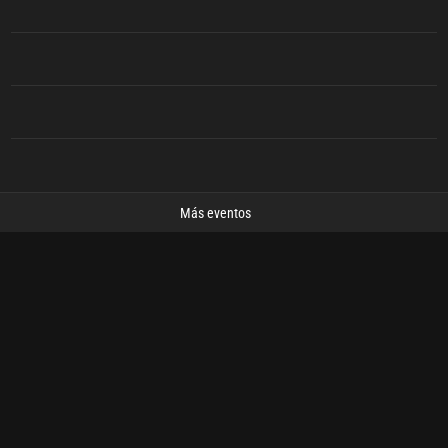
Más eventos