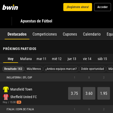
¡Regístrate ahora!
Acceder
Apuestas de Fútbol
Destacados
Competiciones
Cupones
Calendario
Equ
PRÓXIMOS PARTIDOS
Hoy
Mañana
mar 11
mié 12
jue 13
vie 14
sáb 15
Resultado 1X2
Más/Menos
¿Ambos equipos marcan?
Doble oportunidad
Más
INGLATERRA | EFL CUP
1
X
2
Mansfield Town
3.75
3.60
1.95
Sheffield United FC
Hoy / 15:00
CA
ITALIA | COPA DE ITALIA
1
X
2