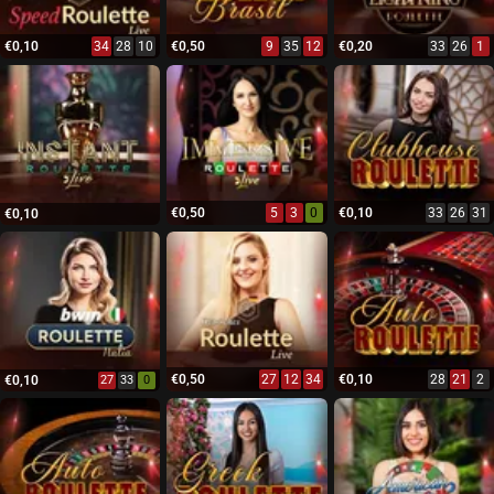
€0,10
34
28
10
€0,50
9
35
12
€0,20
33
26
1
€0,50
5
3
0
€0,10
33
26
31
€0,10
€0,50
27
12
34
€0,10
28
21
2
€0,10
27
33
0