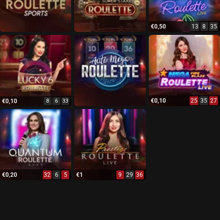
€0,50
13
8
35
€0,10
25
35
27
€0,10
8
6
33
€0,20
32
6
5
€1
9
29
36