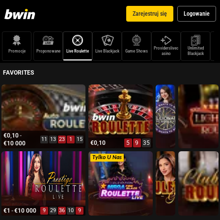
Zarejestruj się
Logowanie
Providerslivec
Unlimited
Promocje
Proponowane
Live Roulette
Live Blackjack
Game Shows
I
Asino
Blackjack
FAVORITES
€0,10
-
11
13
23
1
15
€0,10
5
9
35
€10 000
Tylko U Nas
€1
-
€10 000
9
29
36
10
9