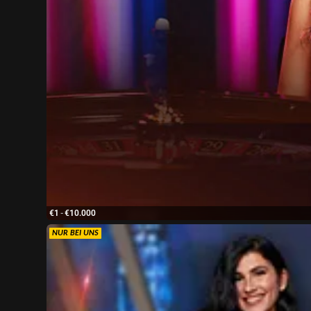
€1
-
€10.000
NUR BEI UNS