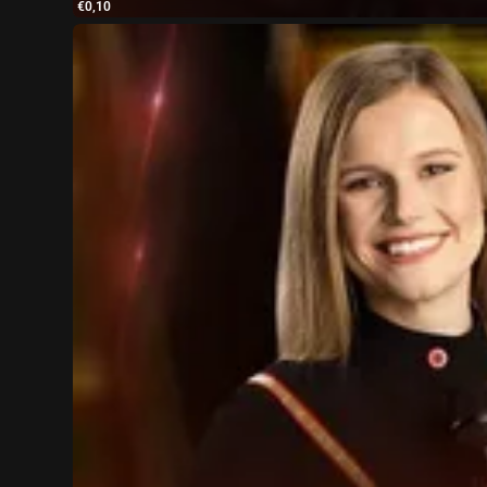
€0,10