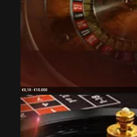
€0,10
-
€10.000