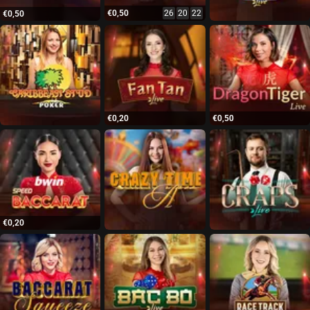
€0,50
26
20
22
€0,50
€0,20
€0,50
€0,20