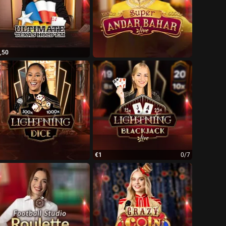
,50
€1
0/7