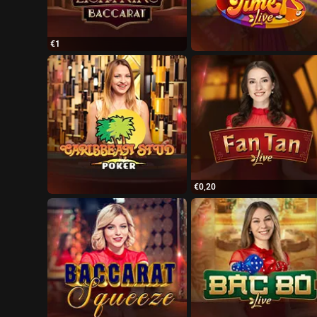
€1
€0,20