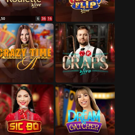
,50
6
36
16