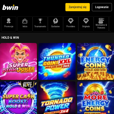
Zarejestruj się
Logowanie
Mechanics &
N
Promocje
Início
Tournaments
Exclusive
Providers
Originals
Features
S
HOLD & WIN