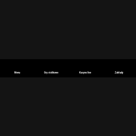
Menu
Gry stolikowe
Kasyno live
Zakłady
English
Deutsch
Español
español
(Latinoamérica)
Français
polski
Magyar
български
Sport