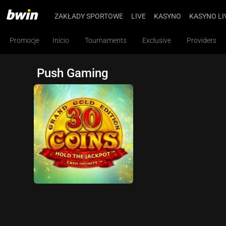
ZAKŁADY SPORTOWE
LIVE
KASYNO
KASYNO LI
Promocje
Início
Tournaments
Exclusive
Providers
Push Gaming