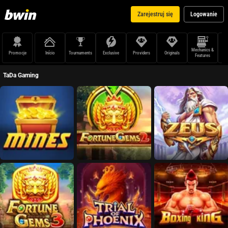
Zarejestruj się
Logowanie
Mechanics &
N
Promocje
Início
Tournaments
Exclusive
Providers
Originals
Features
S
TaDa Gaming