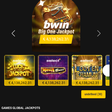
€ 4,138,262.31
€ 4,138,262.31
€ 4,138,262.31
€ 4,138,262.31
€
undefined (30)
GAMES GLOBAL JACKPOTS