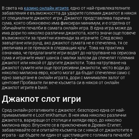
В света на
казино онлайн игрите
, едно от най-привлекателните
забавления е възможността да ударите големия джакпот в някоя
от специалните джакпот игри. Джакпот представлява парична
сума, която обикновено има фиксиран минимум, и е отделна от
обичайните печалби в самата онлайн игра. В една игра може да
има дори по няколко различни джакпота, което значи още повече
възможности за приятни изненади за играчите. След всяко
завъртане или рунд, ако джакпот сумата не е спечелена, тя се
увеличава и се пренася в следващия кръг. Това на практика
означава, че предлаганите игри водят до натрупване на сериозна
сума и играчите имат шанса с малки залози да спечелят големия
джакпот или някой от другите джакпоти. Това натрупване на
джакпот сумите или още прогресивни джакпоти, често води до
няколко милиона евро, които могат да бъдат спечелени само с
едно завъртане в онлайн играта, дори с минимален залог от
центове! Пробвахте ли вече късмета си в някоя от онлайн
джакпот игрите в bwin.
Джакпот слот игри
Сред онлайн ротативките с джакпот, безспорно една от най-
примамливите е Loot’enKhamun. В нея има няколко различни
джакпота, вариращи от стотици и хиляди евро, до няколко
милиона евро. Впуснете се в приключение в Древен Египет,
забавлявайте се и опитайте късмета си с някой от джакпотите в
играта - ще бъдете ли един от щастливците с голямата печалба?