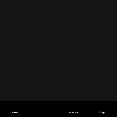
Меню
Live Казино
Спорт