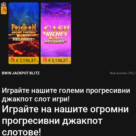
€ 2,156,373.73
€ 2,156,373.73
€ 2,156,373.73
BWIN JACKPOT BLITZ
Виж всички
(78)
Играйте нашите големи прогресивни
джакпот слот игри!
Играйте на нашите огромни
прогресивни джакпот
слотове!