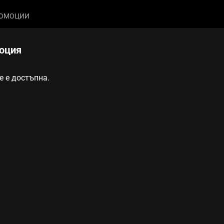
ОМОЦИИ
оция
е е достъпна.