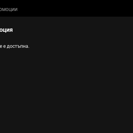
ОМОЦИИ
оция
е е достъпна.