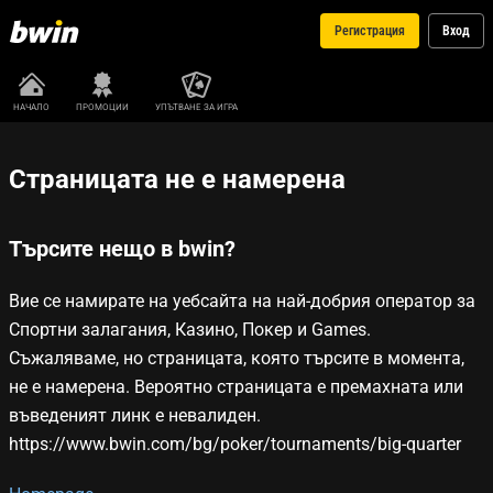
Регистрация
Вход
НАЧАЛО
ПРОМОЦИИ
УПЪТВАНЕ ЗА ИГРА
Страницата не е намерена
Търсите нещо в bwin?
Вие се намирате на уебсайта на най-добрия оператор за
Спортни залагания, Казино, Покер и Games.
Съжаляваме, но страницата, която търсите в момента,
не е намерена. Вероятно страницата е премахната или
въведеният линк е невалиден.
https://www.bwin.com/bg/poker/tournaments/big-quarter