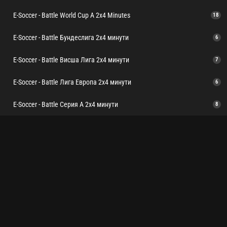
E-Soccer - Battle World Cup A 2x4 Minutes
18
E-Soccer - Battle Бундеслига 2x4 минути
6
E-Soccer - Battle Висша Лига 2x4 минути
7
E-Soccer - Battle Лига Европа 2x4 минути
6
E-Soccer - Battle Серия А 2x4 минути
8