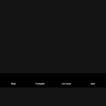
Menü
Tischspiele
Live Casino
Sport
English
Deutsch
Español
español