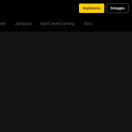
Registrieren
Einloggen
ele
Jackpots
Next Level Gaming
Slots