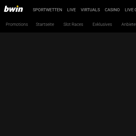
SPORTWETTEN
LIVE
VIRTUALS
CASINO
LIVE
Promotions
Startseite
Slot Races
Exklusives
Anbiete