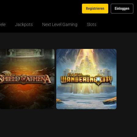
Registrieren
Einloggen
ele
Jackpots
Next Level Gaming
Slots