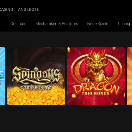
 CASINO
ANGEBOTE
r
Originals
Mechaniken & Features
Neue Spiele
Tischspi