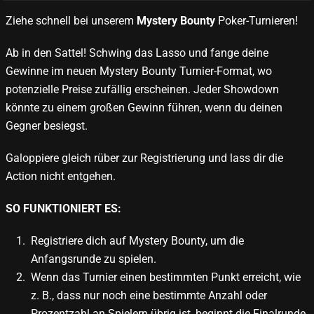
Mystery Bounties!
Ziehe schnell bei unserem
Mystery Bounty
Poker-Turnieren!
Ab in den Sattel! Schwing das Lasso und fange deine
bwin poker club
Gewinne im neuen Mystery Bounty Turnier-Format, wo
potenzielle Preise zufällig erscheinen. Jeder Showdown
Spins leaderboards
könnte zu einem großen Gewinn führen, wenn du deinen
Gegner besiegst.
Cashback
Galoppiere gleich rüber zur Registrierung und lass dir die
Daily Legends
Action nicht entgehen.
Bounty Hunter
SO FUNKTIONIERT ES:
Registriere dich auf Mystery Bounty, um die
Anfangsrunde zu spielen.
Wenn das Turnier einen bestimmten Punkt erreicht, wie
z. B., dass nur noch eine bestimmte Anzahl oder
Prozentzahl an Spielern übrig ist, beginnt die Finalrunde.