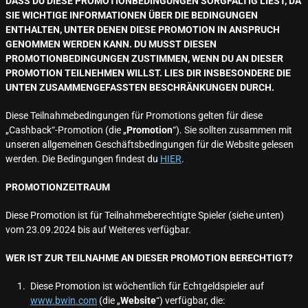
DASS DU DIESE PROMOTIONBEDINGUNGEN SORGFÄLTIG LIEST, DA
SIE WICHTIGE INFORMATIONEN ÜBER DIE BEDINGUNGEN
ENTHALTEN, UNTER DENEN DIESE PROMOTION IN ANSPRUCH
GENOMMEN WERDEN KANN. DU MUSST DIESEN
PROMOTIONBEDINGUNGEN ZUSTIMMEN, WENN DU AN DIESER
PROMOTION TEILNEHMEN WILLST. LIES DIR INSBESONDERE DIE
UNTEN ZUSAMMENGEFASSTEN BESCHRÄNKUNGEN DURCH.
Diese Teilnahmebedingungen für Promotions gelten für diese
„Cashback“-Promotion (die „
Promotion
“). Sie sollten zusammen mit
unseren allgemeinen Geschäftsbedingungen für die Website gelesen
werden. Die Bedingungen findest du
HIER
.
PROMOTIONZEITRAUM
Diese Promotion ist für Teilnahmeberechtigte Spieler (siehe unten)
vom 23.09.2024 bis auf Weiteres verfügbar.
WER IST ZUR TEILNAHME AN DIESER PROMOTION BERECHTIGT?
Diese Promotion ist wöchentlich für Echtgeldspieler auf
www.bwin.com
(die „
Website
“) verfügbar, die: