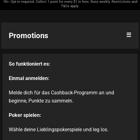
18+. Opt-in required. Collect 1 point for every $1 in fees. Runs weekly. Restrictions and
T&Cs apply.
Promotions
Mystery Bounties!
So funktioniert es:
bwin poker club
Einmal anmelden:
Spins leaderboards
Melde dich für das Cashback-Programm an und
beginne, Punkte zu sammeln.
Cashback
Poker spielen:
Daily Legends
Wähle deine Lieblingspokerspiele und leg los.
Bounty Hunter