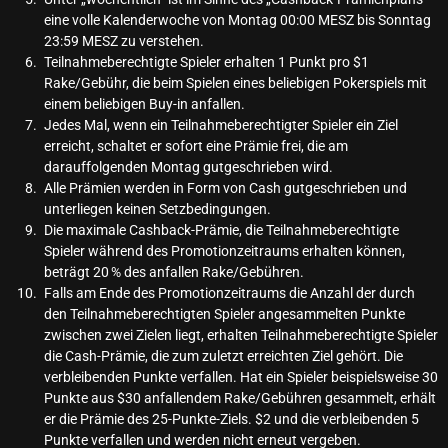
eine volle Kalenderwoche von Montag 00:00 MESZ bis Sonntag
23:59 MESZ zu verstehen.
Teilnahmeberechtigte Spieler erhalten 1 Punkt pro $1
Rake/Gebühr, die beim Spielen eines beliebigen Pokerspiels mit
einem beliebigen Buy-in anfallen.
Jedes Mal, wenn ein Teilnahmeberechtigter Spieler ein Ziel
erreicht, schaltet er sofort eine Prämie frei, die am
darauffolgenden Montag gutgeschrieben wird.
Alle Prämien werden in Form von Cash gutgeschrieben und
unterliegen keinen Setzbedingungen.
Die maximale Cashback-Prämie, die Teilnahmeberechtigte
Spieler während des Promotionzeitraums erhalten können,
beträgt 20 % des anfallen Rake/Gebühren.
Falls am Ende des Promotionzeitraums die Anzahl der durch
den Teilnahmeberechtigten Spieler angesammelten Punkte
zwischen zwei Zielen liegt, erhalten Teilnahmeberechtigte Spieler
die Cash-Prämie, die zum zuletzt erreichten Ziel gehört. Die
verbleibenden Punkte verfallen. Hat ein Spieler beispielsweise 30
Punkte aus $30 anfallendem Rake/Gebühren gesammelt, erhält
er die Prämie des 25-Punkte-Ziels. $2 und die verbleibenden 5
Punkte verfallen und werden nicht erneut vergeben.