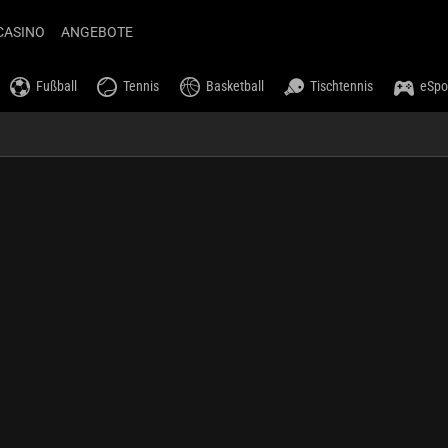
 CASINO
ANGEBOTE
Fußball
Tennis
Basketball
Tischtennis
eSpo
all Wetten
Wettbewerbe
Kanada
n
Spezial
1
4
Gesamt
Siegwette
▲ 67,5
1.80
1.91