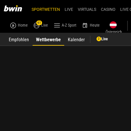
SPORTWETTEN
LIVE
VIRTUALS
CASINO
LIVE
61
Home
Live
A-Z Sport
Heute
Österreich
Live
2
Empfohlen
Wettbewerbe
Kalender
Esports
CS2 Wetten
Events
nach
Region
Welt
A
28
l
l
B
e
7
e
W
t
e
C
B
l
4