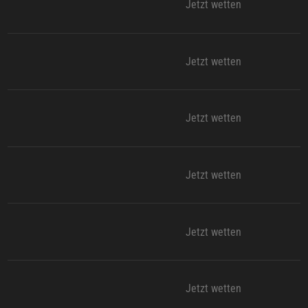
Jetzt wetten
Jetzt wetten
Jetzt wetten
Jetzt wetten
Jetzt wetten
Jetzt wetten