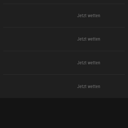
Jetzt wetten
Jetzt wetten
Jetzt wetten
Jetzt wetten