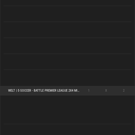
WELT | E-SOCCER - BATTLE PREMIER LEAGUE 2X4 MINUTES
1
X
2