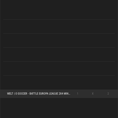
WELT | E-SOCCER - BATTLE EUROPA LEAGUE 2X4 MINUTES
1
X
2