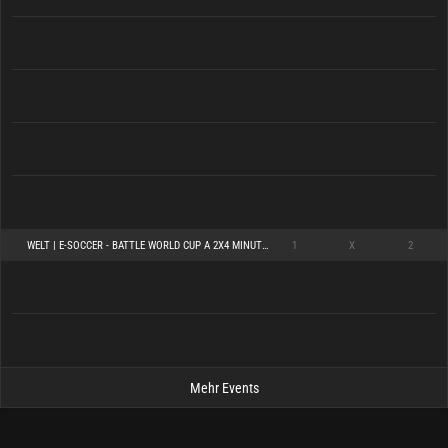
WELT | E-SOCCER - BATTLE WORLD CUP A 2X4 MINUTES
1
X
2
Mehr Events