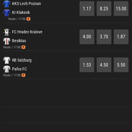
KKS Lech Poznan
1.17
8.25
15.00
KI Klaksvik
Heute / 17:00
K
FC Hradec Kralove
4.00
3.70
1.87
Besiktas
Heute / 17:00
K
RB Salzburg
1.53
4.50
5.50
Pafos FC
Heute / 17:00
K