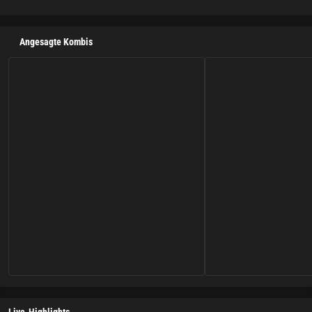
Angesagte Kombis
Live-Highlights