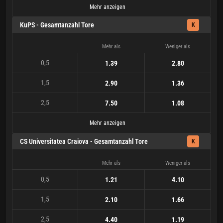
Mehr anzeigen
KuPS - Gesamtanzahl Tore
K
Mehr als
Weniger als
0,5
1.39
2.80
1,5
2.90
1.36
2,5
7.50
1.08
Mehr anzeigen
CS Universitatea Craiova - Gesamtanzahl Tore
K
Mehr als
Weniger als
0,5
1.21
4.10
1,5
2.10
1.66
2,5
4.40
1.19