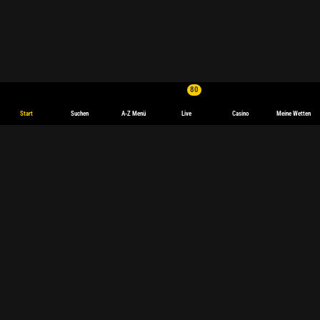
80
Start
Suchen
A-Z Menü
Live
Casino
Meine Wetten
English
Deutsch
Español
español
(Latinoamérica)
Français
polski
Magyar
български