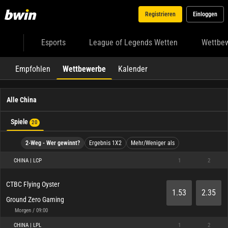
Registrieren
Einloggen
Esports
League of Legends Wetten
Wettbe
Empfohlen
Wettbewerbe
Kalender
Alle China
Spiele
20
2-Weg - Wer gewinnt?
Ergebnis 1X2
Mehr/Weniger als
CHINA | LCP
1
2
CTBC Flying Oyster
1.53
2.35
Ground Zero Gaming
Morgen / 09:00
CHINA | LPL
1
2