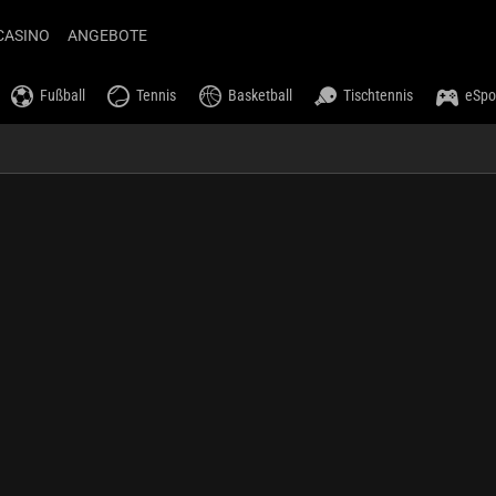
 CASINO
ANGEBOTE
Fußball
Tennis
Basketball
Tischtennis
eSpo
X2