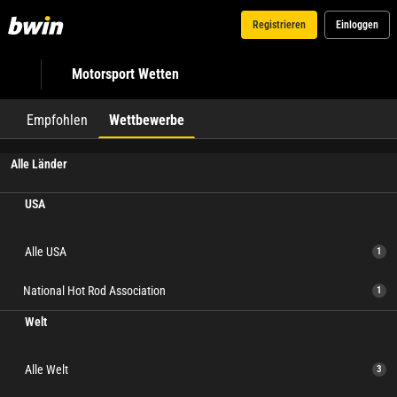
Registrieren
Einloggen
Motorsport Wetten
Empfohlen
Wettbewerbe
Alle Länder
USA
Alle USA
1
National Hot Rod Association
1
Welt
Alle Welt
3