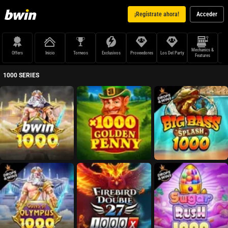
¡Regístrate ahora!
Acceder
Mechanics &
Offers
Inicio
Torneos
Exclusivos
Proveedores
Los Del Party
No
Features
1000 SERIES