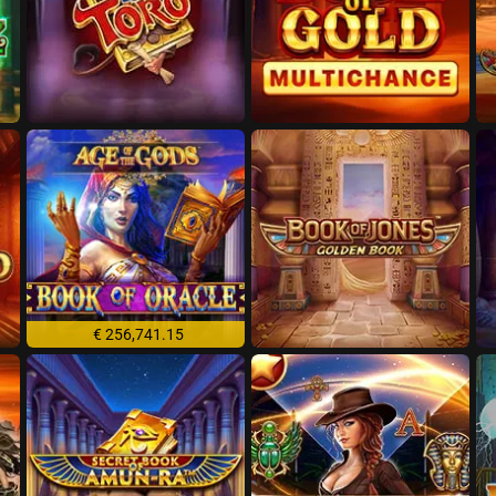
€ 256,741.15